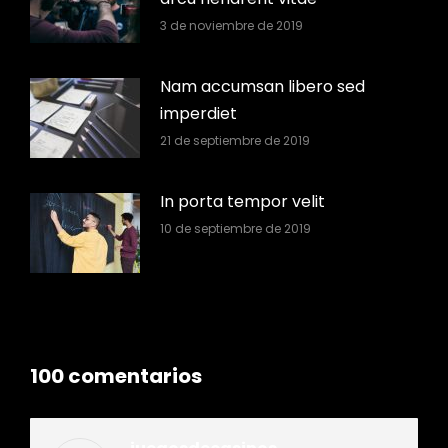
3 de noviembre de 2019
Nam accumsan libero sed
imperdiet
21 de septiembre de 2019
In porta tempor velit
10 de septiembre de 2019
100 comentarios