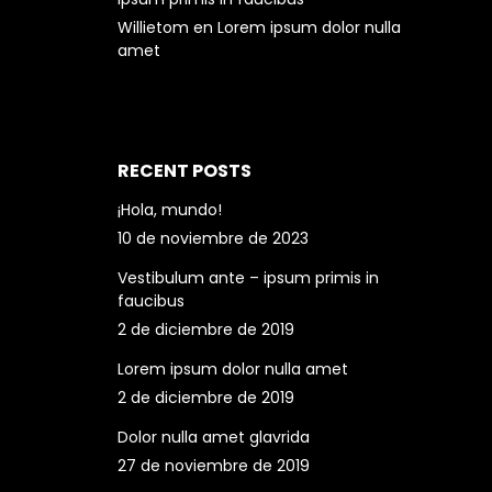
Willietom
en
Lorem ipsum dolor nulla
amet
RECENT POSTS
¡Hola, mundo!
10 de noviembre de 2023
Vestibulum ante – ipsum primis in
faucibus
2 de diciembre de 2019
Lorem ipsum dolor nulla amet
2 de diciembre de 2019
Dolor nulla amet glavrida
27 de noviembre de 2019